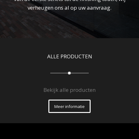
verheugen ons al op uw aanvraag.
ALLE PRODUCTEN
Bekijk alle producten
Meer informatie