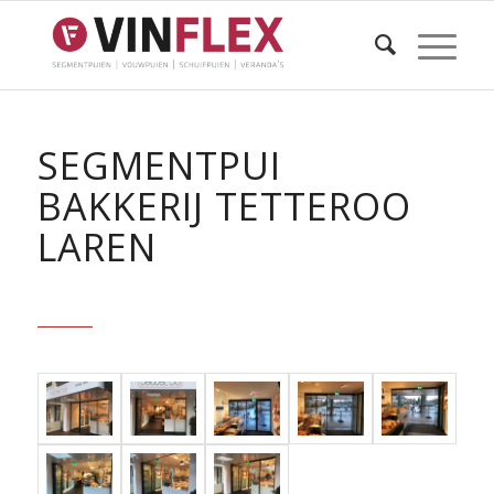
SEGMENTPUI
BAKKERIJ TETTEROO
LAREN