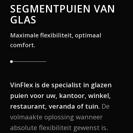
SEGMENTPUIEN VAN
GLAS
Maximale flexibiliteit, optimaal
comfort.
VinFlex is de specialist in glazen
puien voor uw, kantoor, winkel,
restaurant, veranda of tuin.
De
volmaakte oplossing wanneer
absolute flexibiliteit gewenst is.