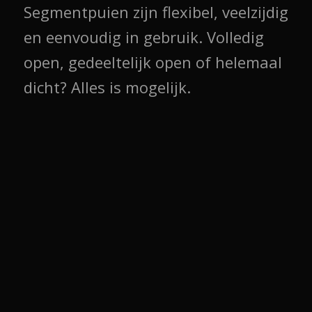
Segmentpuien zijn flexibel, veelzijdig
en eenvoudig in gebruik. Volledig
open, gedeeltelijk open of helemaal
dicht? Alles is mogelijk.