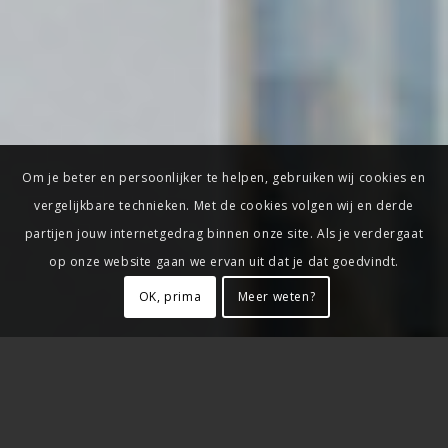
Om je beter en persoonlijker te helpen, gebruiken wij cookies en
vergelijkbare technieken. Met de cookies volgen wij en derde
partijen jouw internetgedrag binnen onze site. Als je verdergaat
op onze website gaan we ervan uit dat je dat goedvindt.
OK, prima
Meer weten?