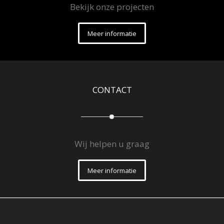
Bekijk onze projecten
Meer informatie
CONTACT
Wij helpen u graag
Meer informatie