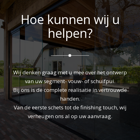
Hoe kunnen wij u
helpen?
Wij denken graag met u mee over het ontwerp
van uw segment- vouw- of schuifpui.
Bij ons is de complete realisatie in vertrouwde
handen.
Van de eerste schets tot de finishing touch, wij
verheugen ons al op uw aanvraag.