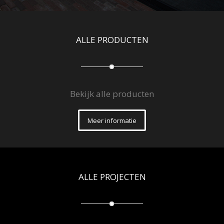
ALLE PRODUCTEN
Bekijk alle producten
Meer informatie
ALLE PROJECTEN