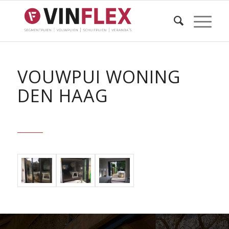
VOUWPUI WONING
DEN HAAG